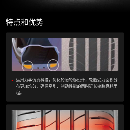
特点和优势
运用力学仿真科技，优化轮胎轮廓设计，轮胎受力面积分
布更加均匀，确保牵引、制动性能的同时延长轮胎磨耗里
程。