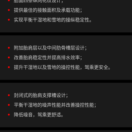
胎面四条纵向花纹设计；
提供最佳的接触面积及承载功能；
实现平衡干湿地和雪地的操纵稳定性。
附加胎肩层以及中间肋骨槽层设计；
改善胎肩稳定性并提高排水效率；
提升干湿地以及雪地的操控性能，驾乘更安全。
封闭式的胎肩支撑槽设计；
平衡干湿地的噪声性能并改善操控性能；
降低噪音，驾乘更舒适。