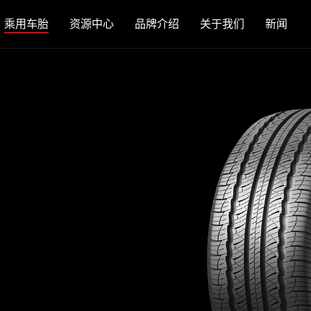
乘用车胎
资源中心
品牌介绍
关于我们
新闻