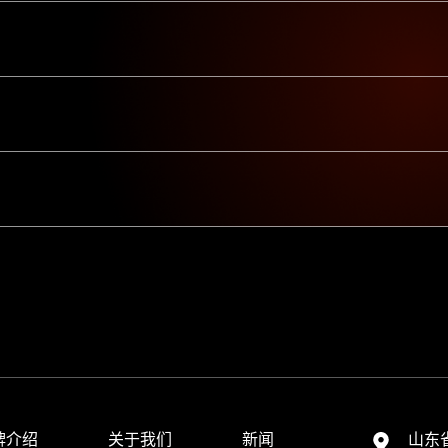
牌介绍
关于我们
新闻
山东