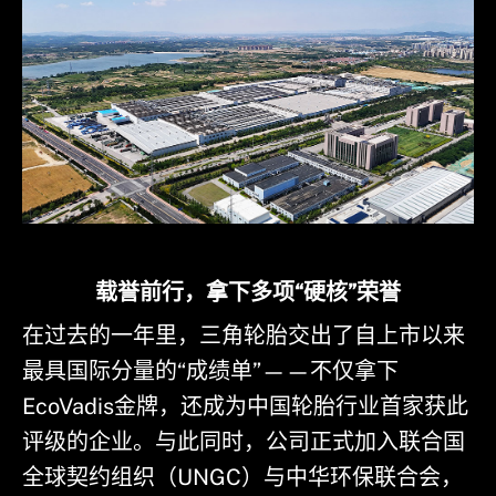
载誉前行，拿下多项“硬核”荣誉
在过去的一年里，三角轮胎交出了自上市以来
最具国际分量的“成绩单”——不仅拿下
EcoVadis金牌，还成为中国轮胎行业首家获此
评级的企业。与此同时，公司正式加入联合国
全球契约组织（UNGC）与中华环保联合会，