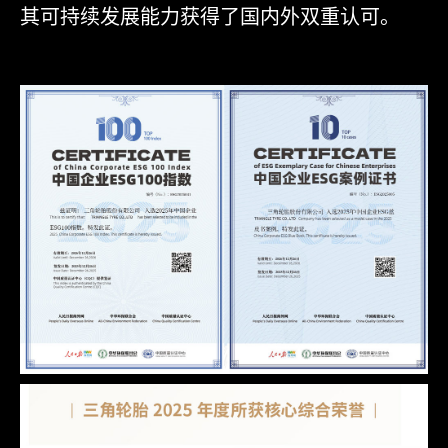
其可持续发展能力获得了国内外双重认可。