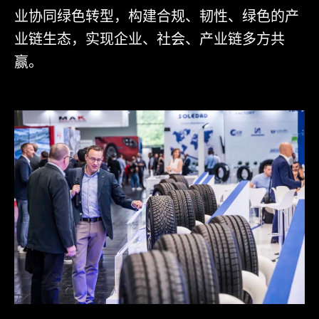
业协同绿色转型，构建合规、韧性、绿色的产
业链生态，实现企业、社会、产业链多方共
赢。