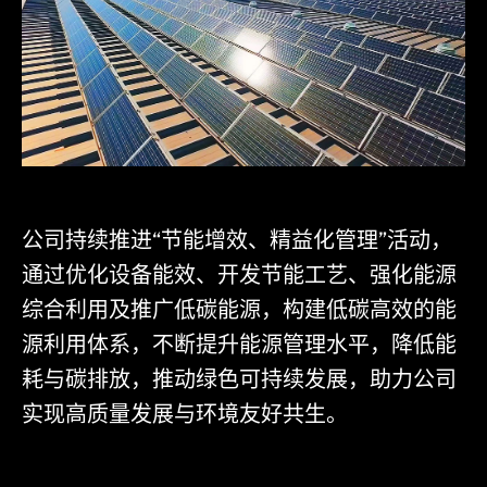
公司持续推进“节能增效、精益化管理”活动，
通过优化设备能效、开发节能工艺、强化能源
综合利用及推广低碳能源，构建低碳高效的能
源利用体系，不断提升能源管理水平，降低能
耗与碳排放，推动绿色可持续发展，助力公司
实现高质量发展与环境友好共生。