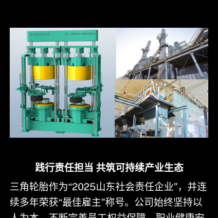
践行责任担当 共筑可持续产业生态
三角轮胎作为“2025山东社会责任企业”，并连
续多年荣获“最佳雇主”称号。公司始终坚持以