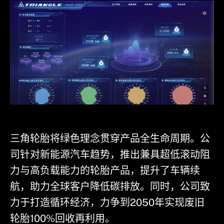
三角轮胎将绿色理念贯穿产品全生命周期。公
司针对新能源汽车趋势，推出兼具超低滚动阻
力与高负载能力的轮胎产品，提升了车辆续
航，助力全球客户降低碳排放。同时，公司致
力于打造循环经济，力争到2050年实现废旧
轮胎100%回收再利用。