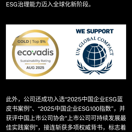
ESG治理能力迈入全球化新阶段。
此外，公司还成功入选“2025中国企业ESG蓝
皮书案例”、“2025中国企业ESG100指数”，并
获评中国上市公司协会“上市公司可持续发展最
佳实践案例”，接连斩获多项权威背书，标志着