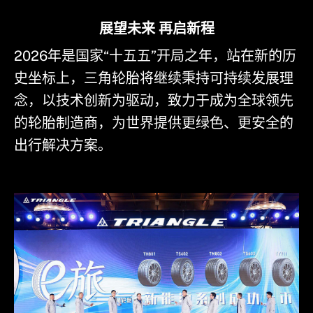
展望未来 再启新程
2026年是国家“十五五”开局之年，站在新的历
史坐标上，三角轮胎将继续秉持可持续发展理
念，以技术创新为驱动，致力于成为全球领先
的轮胎制造商，为世界提供更绿色、更安全的
出行解决方案。