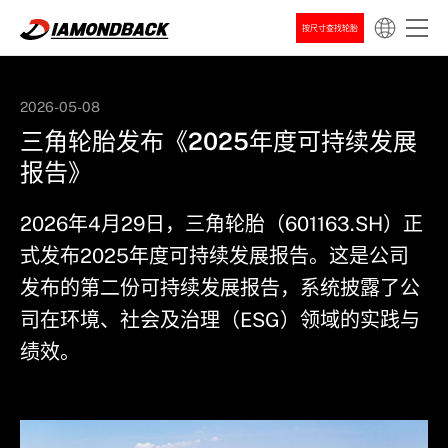
按尺寸查找轮胎
2026-05-08
三角轮胎发布《2025年度可持续发展
新闻
公司新闻
报告》
2026年4月29日，三角轮胎（601163.SH）正
式发布2025年度可持续发展报告。这是公司
发布的第二份可持续发展报告，系统披露了公
司在环境、社会及治理（ESG）领域的实践与
绩效。