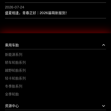
2026-07-24
盛夏相逢，青春正好｜2026届萌新报到！
乘用车胎
新能源系列
轿车轮胎系列
越野轮胎系列
轻卡轮胎系列
冬季胎系列
全季轮胎
资源中心