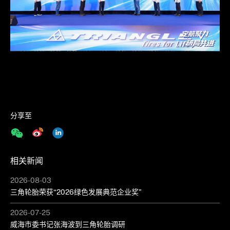
分享至
相关新闻
2026-08-03
三角轮胎荣获“2026绿色发展典范企业奖”
2026-07-25
威海市委书记张海波到三角轮胎调研