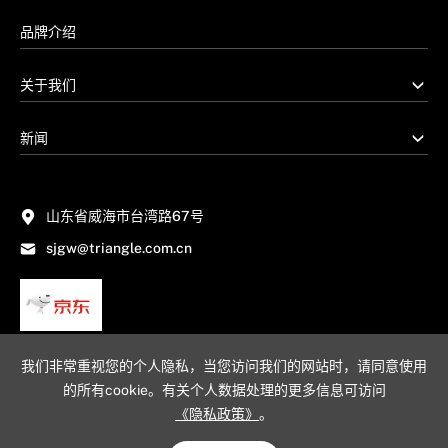
品牌介绍
关于我们
新闻
山东省威海市台湾路67号
sjgw@triangle.com.cn
我们非常重视您的个人隐私，当您访问我们的网站时，请同意使用
的所有cookie。有关个人数据处理的更多信息可访问
《隐私政策》
。
网站地图
隐私政策
法律声明