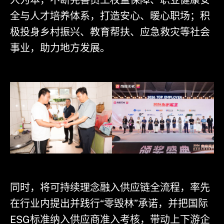
人为本，不断完善员工权益保障、职业健康安
全与人才培养体系，打造安心、暖心职场；积
极投身乡村振兴、教育帮扶、应急救灾等社会
事业，助力地方发展。
同时，将可持续理念融入供应链全流程，率先
在行业内提出并践行“零毁林”承诺，并把国际
ESG标准纳入供应商准入考核，带动上下游企