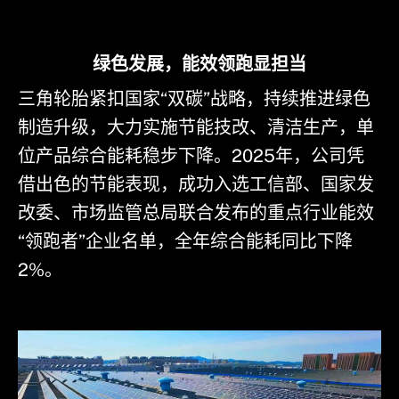
绿色发展，能效领跑显担当
三角轮胎紧扣国家“双碳”战略，持续推进绿色
制造升级，大力实施节能技改、清洁生产，单
位产品综合能耗稳步下降。2025年，公司凭
借出色的节能表现，成功入选工信部、国家发
改委、市场监管总局联合发布的重点行业能效
“领跑者”企业名单，全年综合能耗同比下降
2%。