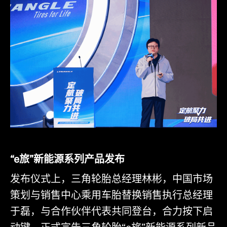
“e旅”新能源系列产品发布
发布仪式上，三角轮胎总经理林彬，中国市场
策划与销售中心乘用车胎替换销售执行总经理
于磊，与合作伙伴代表共同登台，合力按下启