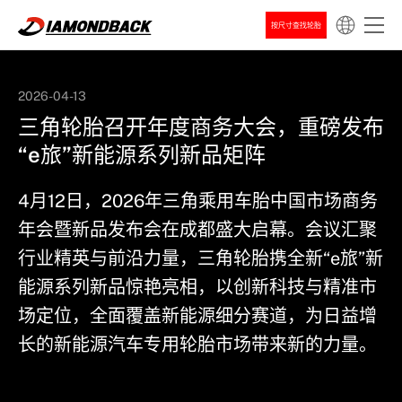
按尺寸查找轮胎
2026-04-13
三角轮胎召开年度商务大会，重磅发布
新闻
公司新闻
“e旅”新能源系列新品矩阵
4月12日，2026年三角乘用车胎中国市场商务
年会暨新品发布会在成都盛大启幕。会议汇聚
行业精英与前沿力量，三角轮胎携全新“e旅”新
能源系列新品惊艳亮相，以创新科技与精准市
场定位，全面覆盖新能源细分赛道，为日益增
长的新能源汽车专用轮胎市场带来新的力量。