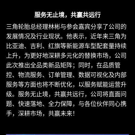
服务无止境，共赢共远行
三角轮胎总经理林彬与参会嘉宾分享了公司的
发展情况及行业现状。他表示，近年来三角为
比亚迪、吉利、红旗等新能源车型配套量持续
上升，为更好地深耕多元化的替换市场，公司
此次推出全品类新品矩阵；同时，在品质管
控、物流服务、订单管理、数据可视化及内部
服务等方面也将不断优化，以服务赋能运营升
级。服务无止境，共赢共远行，公司将直面问
题、快速落地、全力保障，与各位伙伴同心携
手，深耕市场，共赢未来！