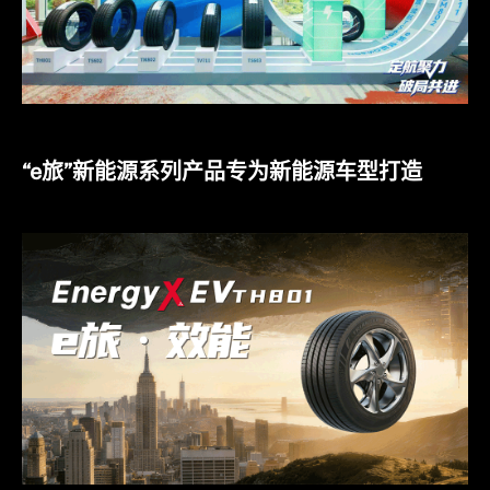
“e旅”新能源系列产品专为新能源车型打造