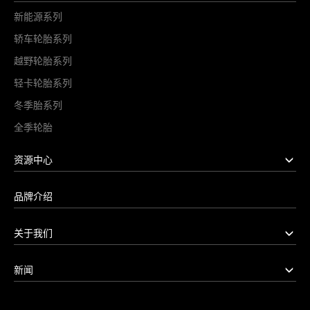
新能源系列
轿车轮胎系列
越野轮胎系列
轻卡轮胎系列
冬季胎系列
全季轮胎
资源中心
品牌介绍
关于我们
新闻