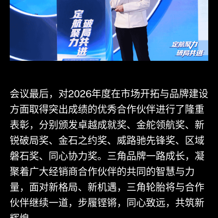
会议最后，对2026年度在市场开拓与品牌建设
方面取得突出成绩的优秀合作伙伴进行了隆重
表彰，分别颁发卓越成就奖、金舵领航奖、新
锐破局奖、金石之约奖、威路驰先锋奖、区域
磐石奖、同心协力奖。三角品牌一路成长，凝
聚着广大经销商合作伙伴的共同的智慧与力
量，面对新格局、新机遇，三角轮胎将与合作
伙伴继续一道，步履铿锵，同心致远，共筑新