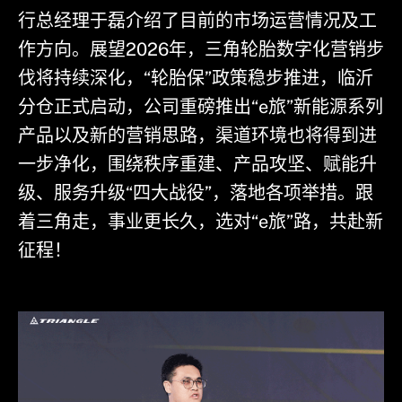
行总经理于磊介绍了目前的市场运营情况及工
作方向。展望2026年，三角轮胎数字化营销步
伐将持续深化，“轮胎保”政策稳步推进，临沂
分仓正式启动，公司重磅推出“e旅”新能源系列
产品以及新的营销思路，渠道环境也将得到进
一步净化，围绕秩序重建、产品攻坚、赋能升
级、服务升级“四大战役”，落地各项举措。跟
着三角走，事业更长久，选对“e旅”路，共赴新
征程！