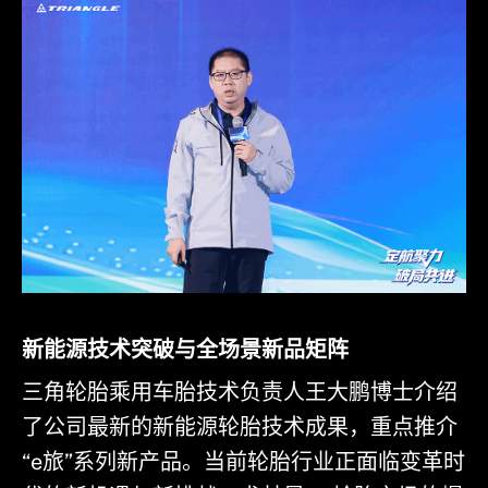
新能源技术突破与全场景新品矩阵
三角轮胎乘用车胎技术负责人王大鹏博士介绍
了公司最新的新能源轮胎技术成果，重点推介
“e旅”系列新产品。当前轮胎行业正面临变革时