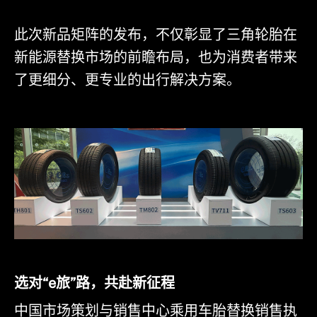
此次新品矩阵的发布，不仅彰显了三角轮胎在
新能源替换市场的前瞻布局，也为消费者带来
了更细分、更专业的出行解决方案。
选对“e旅”路，共赴新征程
中国市场策划与销售中心乘用车胎替换销售执