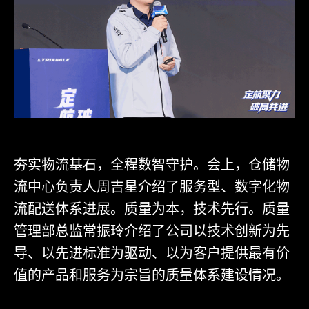
夯实物流基石，全程数智守护。会上，仓储物
流中心负责人周吉星介绍了服务型、数字化物
流配送体系进展。质量为本，技术先行。质量
管理部总监常振玲介绍了公司以技术创新为先
导、以先进标准为驱动、以为客户提供最有价
值的产品和服务为宗旨的质量体系建设情况。