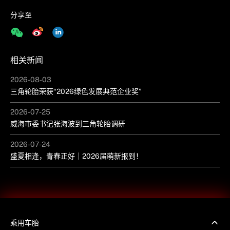
分享至
相关新闻
2026-08-03
三角轮胎荣获“2026绿色发展典范企业奖”
2026-07-25
威海市委书记张海波到三角轮胎调研
2026-07-24
盛夏相逢，青春正好｜2026届萌新报到！
乘用车胎