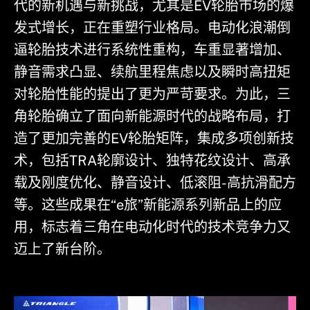
代的新机遇与新挑战，尤其是EV轮胎市场的爆
发式增长，正在重塑行业格局。电动化浪潮倒
逼轮胎技术进行系统性重构，车重显著增加、
静音需求凸显、续航里程焦虑以及瞬时高扭矩
对轮胎性能的提出了更为严苛要求。为此，三
角轮胎确立了面向新能源时代的战略布局，打
造了更加完善的EV轮胎矩阵，集成多项创新技
术，包括TRA轮廓设计、独特花纹设计、高承
载及刚度优化、静音设计、低滚阻-高抗滑配方
等。这些成果在“e旅”新能源系列新品上的应
用，标志着三角在电动化时代的技术竞争力又
迈上了新台阶。