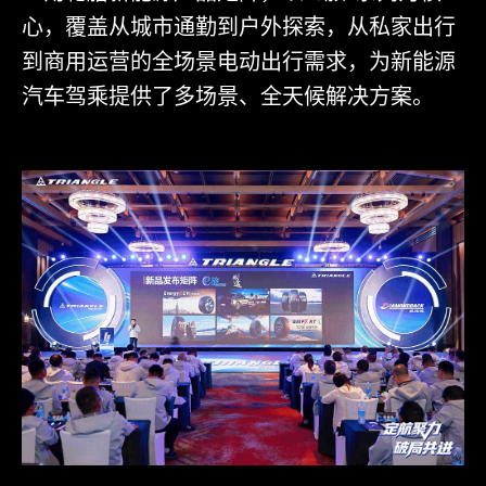
心，覆盖从城市通勤到户外探索，从私家出行
到商用运营的全场景电动出行需求，为新能源
汽车驾乘提供了多场景、全天候解决方案。