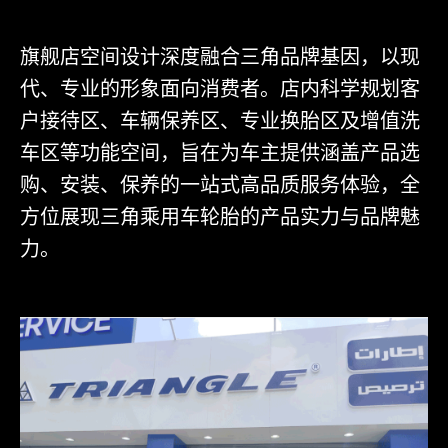
旗舰店空间设计深度融合三角品牌基因，以现
代、专业的形象面向消费者。店内科学规划客
户接待区、车辆保养区、专业换胎区及增值洗
车区等功能空间，旨在为车主提供涵盖产品选
购、安装、保养的一站式高品质服务体验，全
方位展现三角乘用车轮胎的产品实力与品牌魅
力。