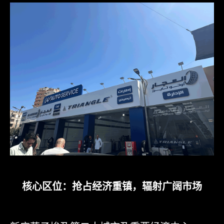
核心区位：抢占经济重镇，辐射广阔市场