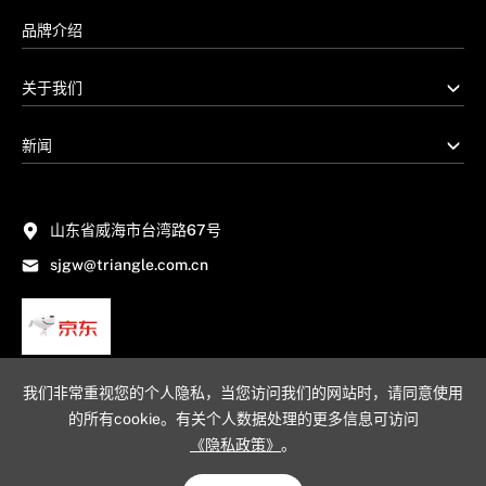
品牌介绍
关于我们
新闻
山东省威海市台湾路67号
sjgw@triangle.com.cn
我们非常重视您的个人隐私，当您访问我们的网站时，请同意使用
的所有cookie。有关个人数据处理的更多信息可访问
《隐私政策》
。
网站地图
隐私政策
法律声明