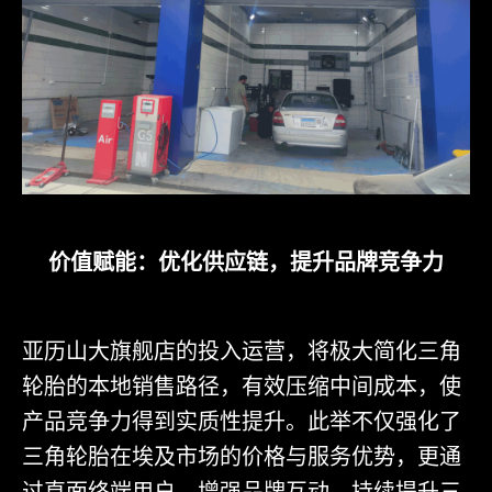
价值赋能：优化供应链，提升品牌竞争力
亚历山大旗舰店的投入运营，将极大简化三角
轮胎的本地销售路径，有效压缩中间成本，使
产品竞争力得到实质性提升。此举不仅强化了
三角轮胎在埃及市场的价格与服务优势，更通
过直面终端用户，增强品牌互动，持续提升三