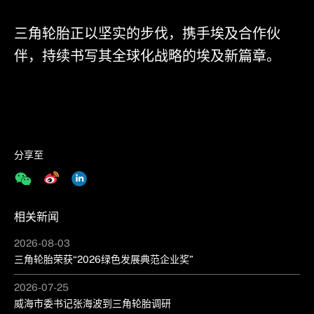
三角轮胎正以坚实的步伐，携手埃及合作伙
伴，持续书写其全球化战略的埃及新篇章。
分享至
相关新闻
2026-08-03
三角轮胎荣获“2026绿色发展典范企业奖”
2026-07-25
威海市委书记张海波到三角轮胎调研