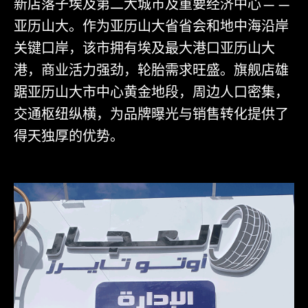
新店落子埃及第二大城市及重要经济中心——
亚历山大。作为亚历山大省省会和地中海沿岸
关键口岸，该市拥有埃及最大港口亚历山大
港，商业活力强劲，轮胎需求旺盛。旗舰店雄
踞亚历山大市中心黄金地段，周边人口密集，
交通枢纽纵横，为品牌曝光与销售转化提供了
得天独厚的优势。