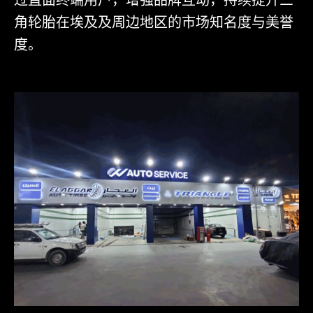
角轮胎在埃及及周边地区的市场知名度与美誉
度。