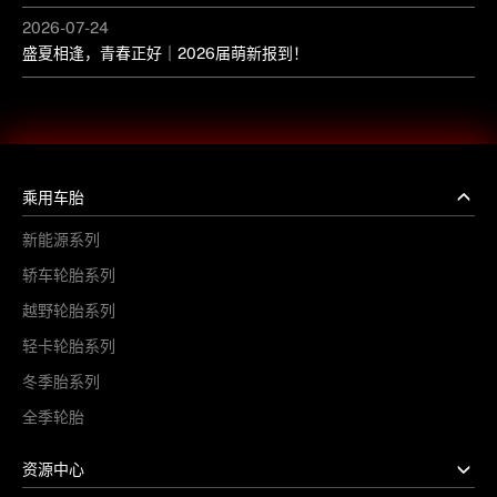
2026-07-24
盛夏相逢，青春正好｜2026届萌新报到！
乘用车胎
新能源系列
轿车轮胎系列
越野轮胎系列
轻卡轮胎系列
冬季胎系列
全季轮胎
资源中心