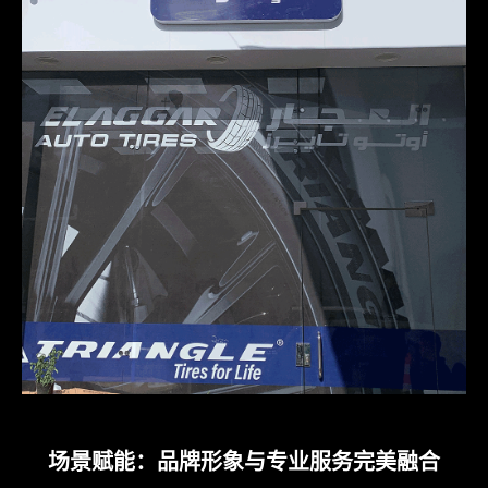
场景赋能：品牌形象与专业服务完美融合