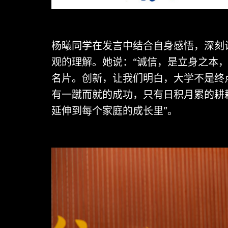
杨曦同学在发言中结合自身感悟，深刻
观的理解。她说：“诚信，是立身之本
名片。创新，让我们明白，大学不是终
有一蹴而就的成功，只有日积月累的耕
延伸到每个家庭的成长里”。