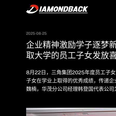
新闻
公司新闻
2025-08-25
企业精神激励学子逐梦新
取大学的员工子女发放
8月22日，三角集团2025年度员工
子女在学业上取得的优秀成绩，传递企
魏楠，华茂分公司经理韩登国代表公司