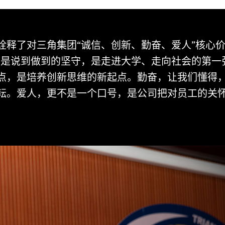
诠释了对三角集团“诚信、创新、勤奋、爱人”核心
，是说到做到的坚守，是走进大学、走向社会的第一
点，是培养创新思维的新起点。勤奋，让我们懂得
耘。爱人，更不是一个口号，是公司把对员工的关