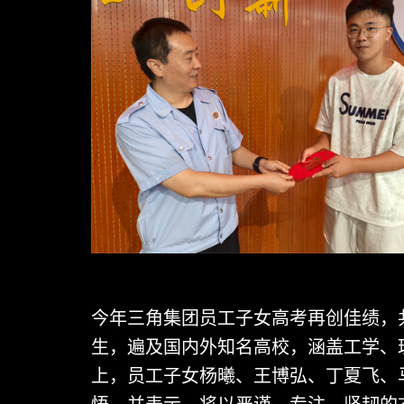
今年三角集团员工子女高考再创佳绩，共
生，遍及国内外知名高校，涵盖工学、
上，员工子女杨曦、王博弘、丁夏飞、