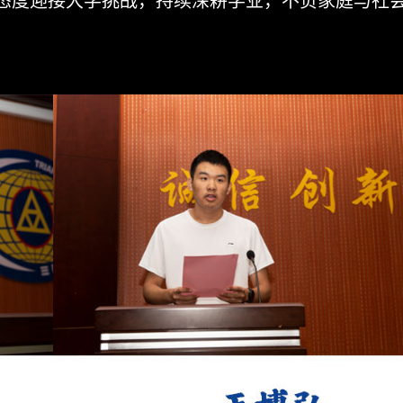
态度迎接大学挑战，持续深耕学业，不负家庭与社