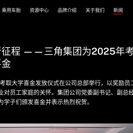
乘用车胎
资源中心
品牌介绍
关于我们
新闻
征程 ——三角集团为2025年
喜金
子女考取大学喜金发放仪式在公司总部举行，以奖励员
业对员工家庭的关怀。集团公司党委副书记、副总
为学子们颁发喜金并表示热烈祝贺。