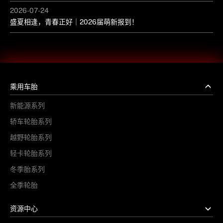
2026-07-24
盛夏相逢，青春正好｜2026届萌新报到！
乘用车胎
新能源系列
轿车轮胎系列
越野轮胎系列
轻卡轮胎系列
冬季胎系列
全季轮胎
资源中心