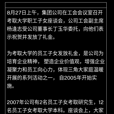
8月27日上午，集团公司在工会会议室召开
考取大学职工子女座谈会，公司工会副主席
杨逢志受公司董事长丁玉华委托，向他们表
示祝贺并发放了礼金。
为考取大学的员工子女发放礼金，是公司为
培育企业精神， 塑造企业价值观，增强企业
凝聚力和员工向心力，体现三角大家庭温暖
开展的系列活动之一， 自2005年开始实
施。
2007年公司有2名员工子女考取研究生，12
名员工子女考取大学本科。座谈会上，大家