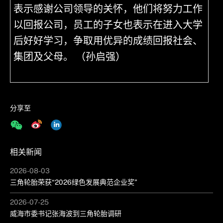
表示感谢公司领导的关怀，他们将努力工作
以回报公司，员工的子女也表示在进入大学
后好好学习，争取用优异的成绩回报社会、
集团及父母。 （孙启强）
分享至
相关新闻
2026-08-03
三角轮胎荣获“2026绿色发展典范企业奖”
2026-07-25
威海市委书记张海波到三角轮胎调研