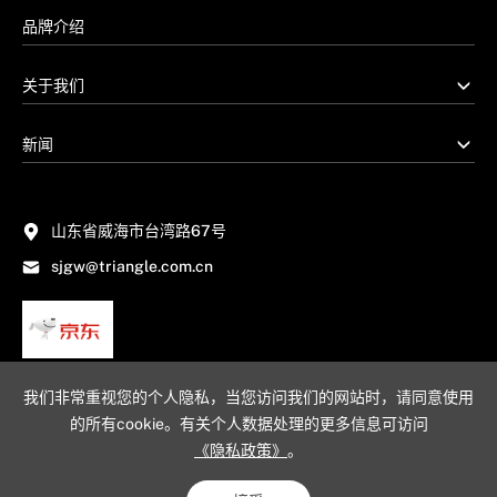
品牌介绍
关于我们
新闻
山东省威海市台湾路67号
sjgw@triangle.com.cn
我们非常重视您的个人隐私，当您访问我们的网站时，请同意使用
的所有cookie。有关个人数据处理的更多信息可访问
《隐私政策》
。
网站地图
隐私政策
法律声明