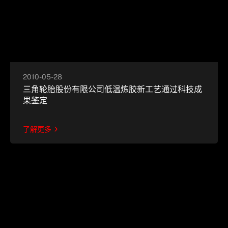
2010-05-28
三角轮胎股份有限公司低温炼胶新工艺通过科技成
果鉴定
了解更多