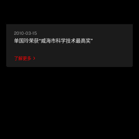
2010-03-15
单国玲荣获“威海市科学技术最高奖”
了解更多