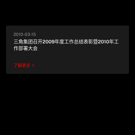
2010-03-15
三角集团召开2009年度工作总结表彰暨2010年工
作部署大会
了解更多