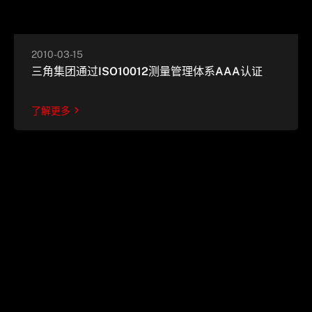
2010-03-15
三角集团通过ISO10012测量管理体系AAA认证
了解更多