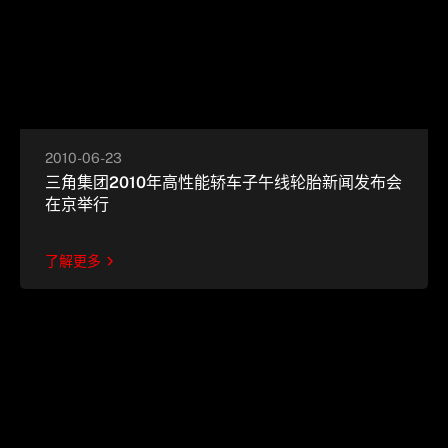
2010-06-23
三角集团2010年高性能轿车子午线轮胎新闻发布会
在京举行
了解更多