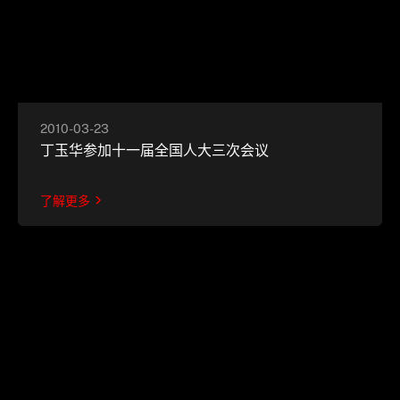
2010-03-23
丁玉华参加十一届全国人大三次会议
了解更多