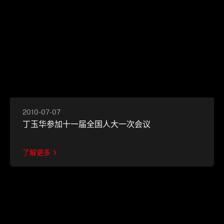
2010-07-07
丁玉华参加十一届全国人大一次会议
了解更多