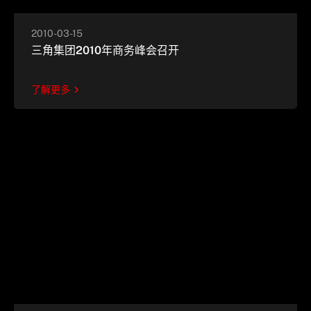
2010-03-15
三角集团2010年商务峰会召开
了解更多