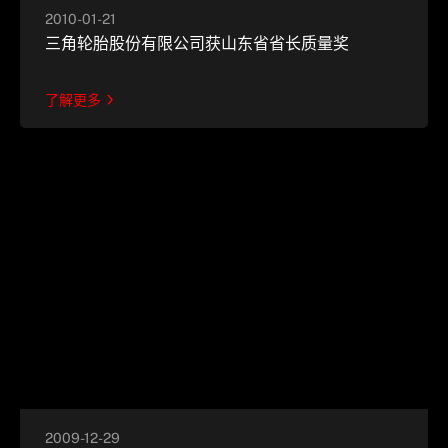
2010-01-21
三角轮胎股份有限公司获山东省省长质量奖
了解更多
2009-12-29