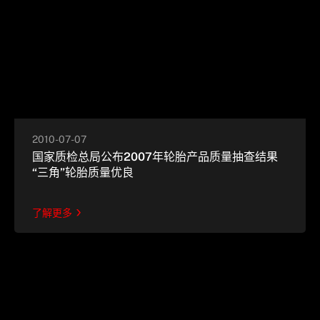
2010-07-07
国家质检总局公布2007年轮胎产品质量抽查结果
“三角”轮胎质量优良
了解更多