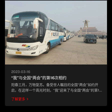
2023-03-16
“我”与全国“两会”的第16次相约
阳春三月，万物复苏。备受世人瞩目的全国“两会”如约开
启，在这样一个高光时刻，“我”迎来了与全国“两会”的第16
次相约。
了解更多