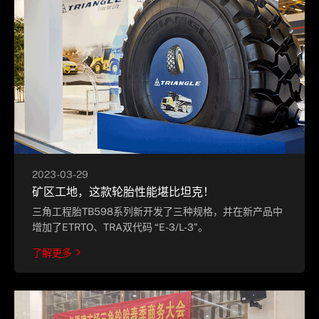
2023-03-29
矿区工地，这款轮胎性能堪比坦克！
三角工程胎TB598系列新开发了三种规格，并在新产品中
增加了ETRTO、TRA双代码 “E-3/L-3”。
了解更多