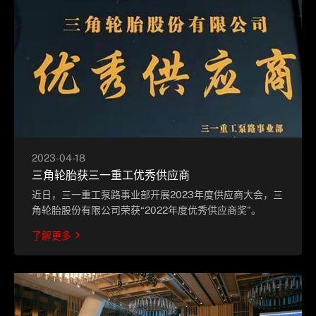
2023-04-18
三角轮胎获三一重工优秀供应商
近日，三一重工泵路事业部开展2023年度供应商大会，三
角轮胎股份有限公司荣获“2022年度优秀供应商奖”。
了解更多