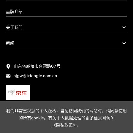
品牌介绍
关于我们
新闻
山东省威海市台湾路67号
sjgw@triangle.com.cn
我们非常重视您的个人隐私，当您访问我们的网站时，请同意使用
的所有cookie。有关个人数据处理的更多信息可访问
《隐私政策》
。
网站地图
隐私政策
法律声明