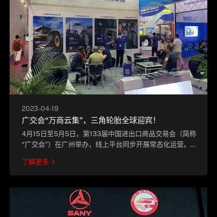
2023-04-19
广交会“万商云集”，三角轮胎全球迎宾！
4月15日至5月5日，第133届中国进出口商品交易会（简称
“广交会”）在广州举办，线上平台同步开展常态化运营。展
会现场“万商云集”，三角轮胎全球迎宾，展现了出色的产品
了解更多
品质和专业服务。