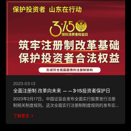
2023-03-13
全面注册制 改革向未来 ——3·15投资者保护日
2023年2月17日，中国证监会发布全面实行股票发行注册
制相关制度规则。这次全面实行注册制制度规则的发布实
施，标志着注册制的制度安排基本定型，标志着注册制推
了解更多
广到全市场和各类公开发行股票行为，在中国资本市场改
革发展进程中具有里程碑意义。