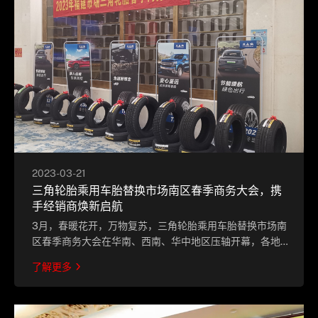
2023-03-21
三角轮胎乘用车胎替换市场南区春季商务大会，携
手经销商焕新启航
3月，春暖花开，万物复苏，三角轮胎乘用车胎替换市场南
区春季商务大会在华南、西南、华中地区压轴开幕，各地
经销商朋友们汇聚一堂，共同探讨2023年销售目标与营销
了解更多
规划。