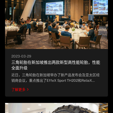
2023-03-29
三角轮胎在新加坡推出两款新型高性能轮胎，性能
全面升级
近日，三角轮胎在新加坡举办了新产品发布会及亚太区经
销商会议，重点推出了EffeX Sport TH202和ReliaX
Touring TE307 两款三角新型高性能轮胎，不断增长亚太业
了解更多
务的同时，继续履行向客户提供更优质产品和服务。