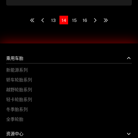
13
14
15
16
乘用车胎
新能源系列
轿车轮胎系列
越野轮胎系列
轻卡轮胎系列
冬季胎系列
全季轮胎
资源中心