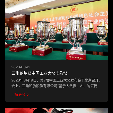
2023-03-21
三角轮胎获中国工业大奖表彰奖
2023年3月19日，第7届中国工业大奖发布会于北京召开。
会上，三角轮胎股份有限公司“基于大数据、AI、物联网等
信息技术智能绿色制造技术的研究和应用”项目荣获表彰
了解更多
奖。