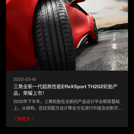
2023-03-16
三角全新一代超高性能EffeXSport TH202轮胎产
品，荣耀上市！
2022年下半年，三角轮胎在全新的产品设计平台框架基础
上，从结构、花纹到配方设计等全方位进行升级及创新开
发，推出了全新一代超高性能EffeXSport TH202花纹系列
了解更多
轮胎产品。