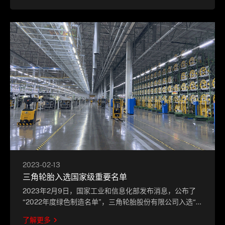
2023-02-13
三角轮胎入选国家级重要名单
2023年2月9日，国家工业和信息化部发布消息，公布了
“2022年度绿色制造名单”，三角轮胎股份有限公司入选“绿
色工厂”名单。
了解更多