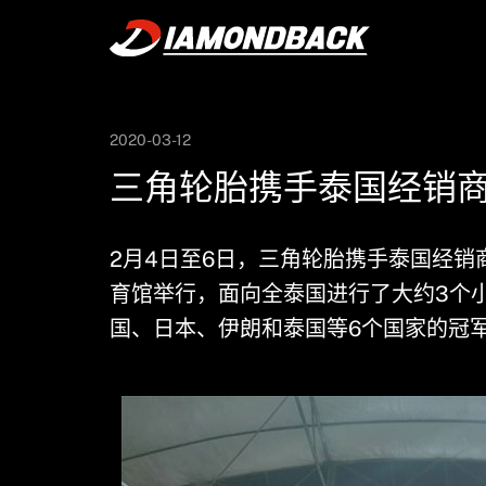
新闻
品牌活动
2020-03-12
三角轮胎携手泰国经销
2月4日至6日，三角轮胎携手泰国经销商
育馆举行，面向全泰国进行了大约3个
国、日本、伊朗和泰国等6个国家的冠