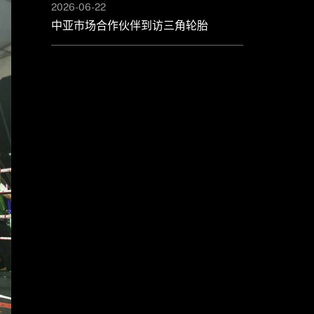
2026-06-22
中亚市场合作伙伴到访三角轮胎