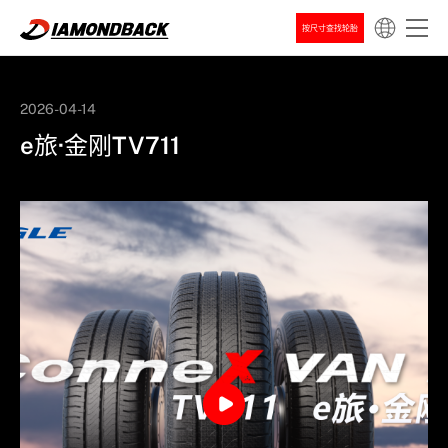
按尺寸查找轮胎
2026-04-14
e旅·金刚TV711