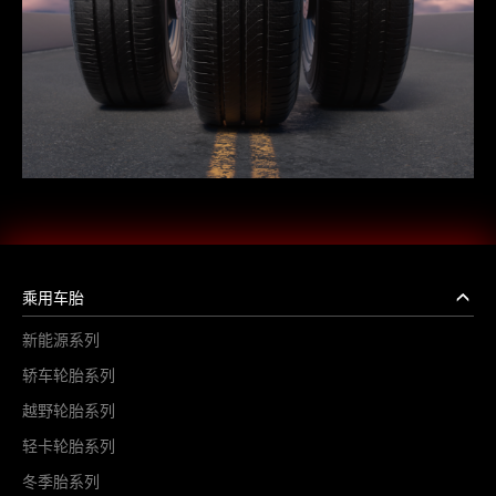
乘用车胎
新能源系列
轿车轮胎系列
越野轮胎系列
轻卡轮胎系列
冬季胎系列