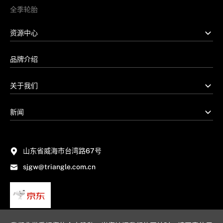
全季轮胎
资源中心
品牌介绍
关于我们
新闻
山东省威海市台湾路67号
sjgw@triangle.com.cn