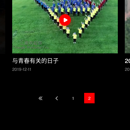
与青春有关的日子
2019-12-11
20
1
2