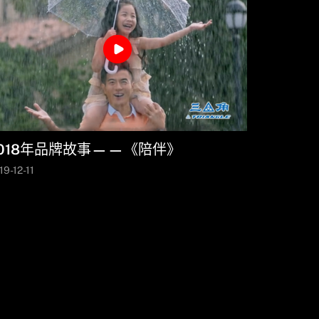
2018年品牌故事——《陪伴》
19-12-11