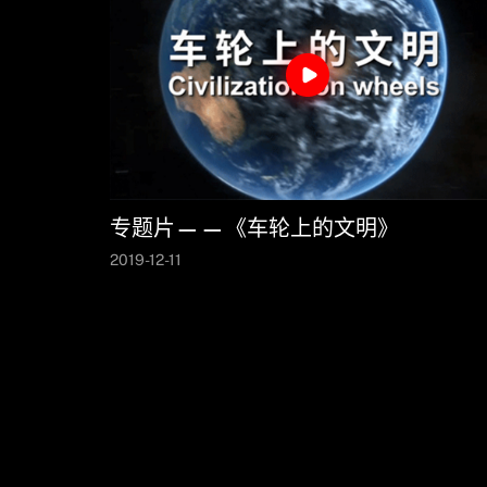
专题片——《车轮上的文明》
2019-12-11