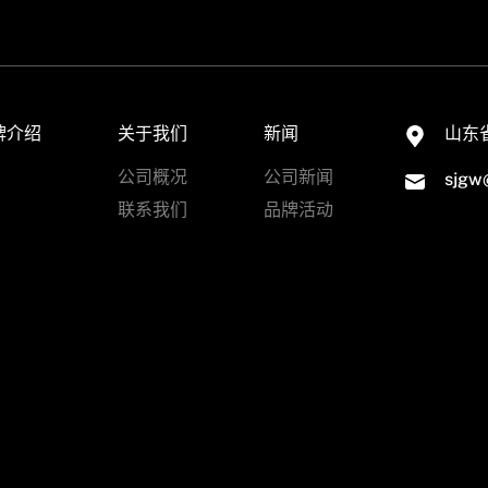
牌介绍
关于我们
新闻
山东
公司概况
公司新闻
sjgw
联系我们
品牌活动