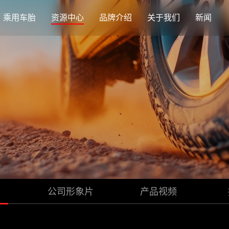
乘用车胎
资源中心
品牌介绍
关于我们
新闻
公司形象片
产品视频