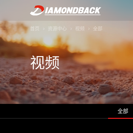
首页
资源中心
视频
全部
视频
全部